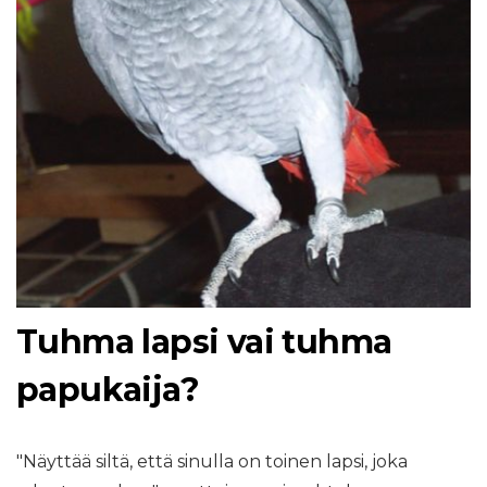
Tuhma lapsi vai tuhma
papukaija?
"Näyttää siltä, ​​että sinulla on toinen lapsi, joka