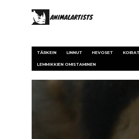
TÄRKEIN
LINNUT
HEVOSET
KOIRA
LEMMIKKIEN OMISTAMINEN