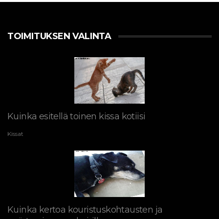
TOIMITUKSEN VALINTA
Kuinka esitellä toinen kissa kotiisi
Kissat
Kuinka kertoa kouristuskohtausten ja