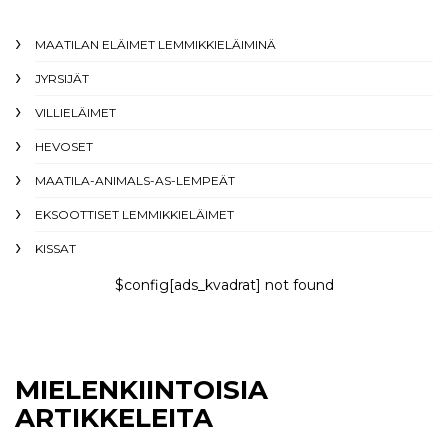
MAATILAN ELÄIMET LEMMIKKIELÄIMINÄ
JYRSIJÄT
VILLIELÄIMET
HEVOSET
MAATILA-ANIMALS-AS-LEMPEÄT
EKSOOTTISET LEMMIKKIELÄIMET
KISSAT
$config[ads_kvadrat] not found
MIELENKIINTOISIA
ARTIKKELEITA