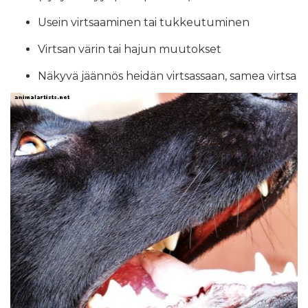
Usein virtsaaminen tai tukkeutuminen
Virtsan värin tai hajun muutokset
Näkyvä jäännös heidän virtsassaan, samea virtsa