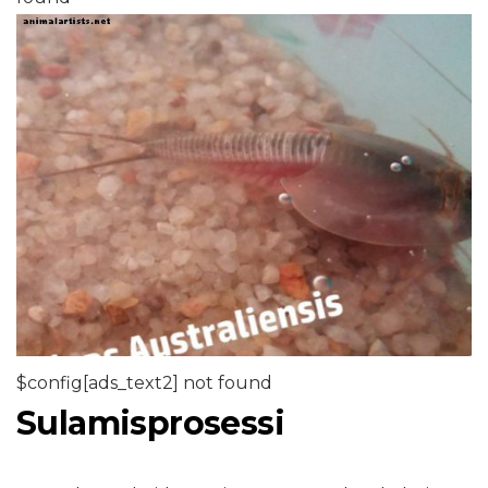
$config[ads_text2] not found
Sulamisprosessi