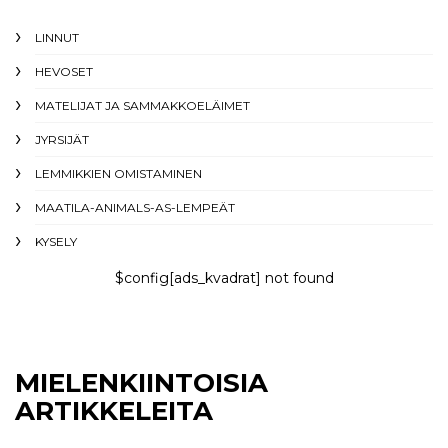
LINNUT
HEVOSET
MATELIJAT JA SAMMAKKOELÄIMET
JYRSIJÄT
LEMMIKKIEN OMISTAMINEN
MAATILA-ANIMALS-AS-LEMPEÄT
KYSELY
$config[ads_kvadrat] not found
MIELENKIINTOISIA
ARTIKKELEITA