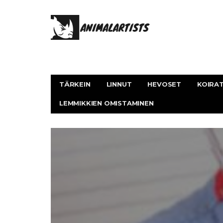
TÄRKEIN
LINNUT
HEVOSET
KOIRA
LEMMIKKIEN OMISTAMINEN