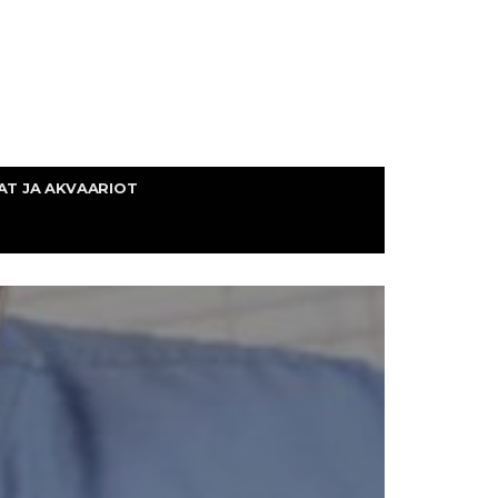
AT JA AKVAARIOT