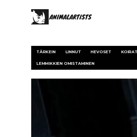
TÄRKEIN
LINNUT
HEVOSET
KOIRA
LEMMIKKIEN OMISTAMINEN