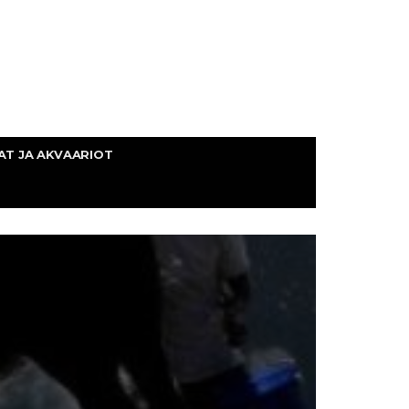
AT JA AKVAARIOT