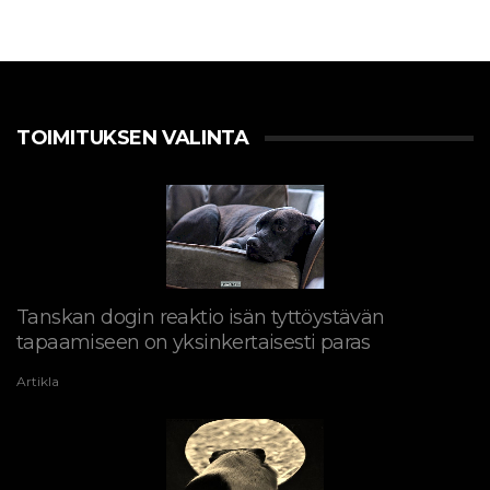
TOIMITUKSEN VALINTA
Tanskan dogin reaktio isän tyttöystävän
tapaamiseen on yksinkertaisesti paras
Artikla