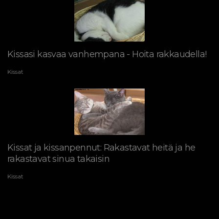
Kissasi kasvaa vanhempana - Hoita rakkaudella!
Kissat
Kissat ja kissanpennut: Rakastavat heitä ja he
rakastavat sinua takaisin
Kissat