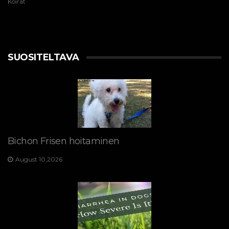
Koirat
SUOSITELTAVA
Bichon Frisen hoitaminen
August 10,2026