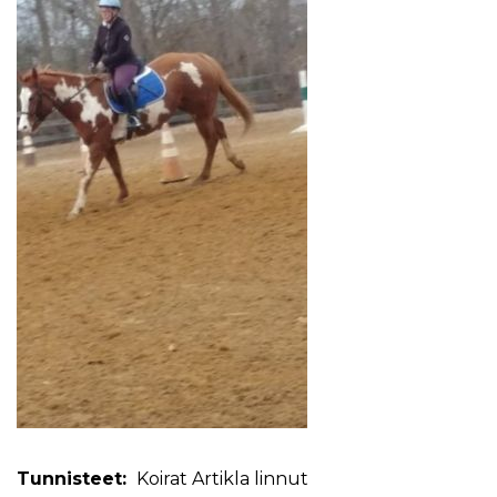
Tunnisteet:
Koirat
Artikla
linnut