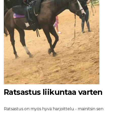
Ratsastus liikuntaa varten
Ratsastus on myös hyvä harjoittelu - mainitsin sen