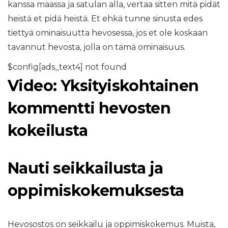
kanssa maassa ja satulan alla, vertaa sitten mitä pidät
heistä et pidä heistä. Et ehkä tunne sinusta edes
tiettyä ominaisuutta hevosessa, jos et ole koskaan
tavannut hevosta, jolla on tämä ominaisuus.
$config[ads_text4] not found
Video: Yksityiskohtainen
kommentti hevosten
kokeilusta
Nauti seikkailusta ja
oppimiskokemuksesta
Hevosostos on seikkailu ja oppimiskokemus. Muista,