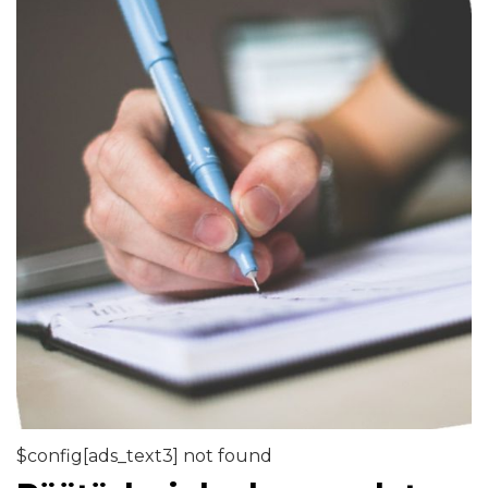
$config[ads_text3] not found