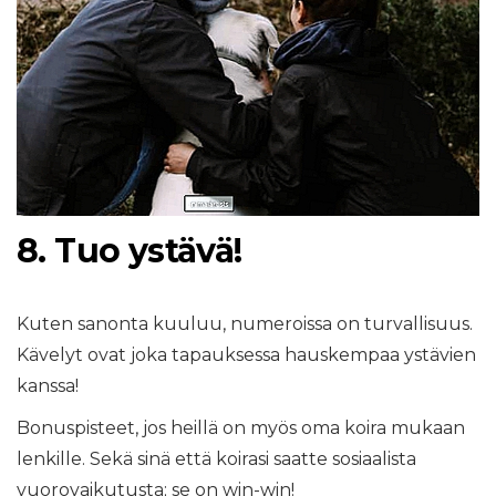
8. Tuo ystävä!
Kuten sanonta kuuluu, numeroissa on turvallisuus.
Kävelyt ovat joka tapauksessa hauskempaa ystävien
kanssa!
Bonuspisteet, jos heillä on myös oma koira mukaan
lenkille. Sekä sinä että koirasi saatte sosiaalista
vuorovaikutusta; se on win-win!