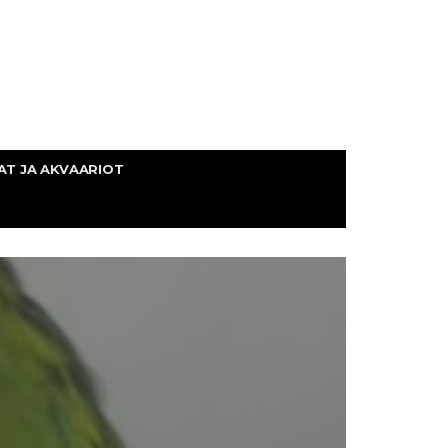
AT JA AKVAARIOT