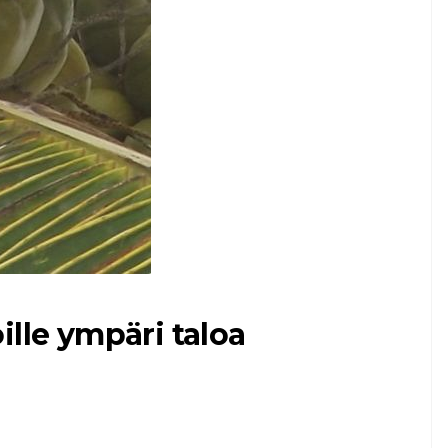
ille ympäri taloa