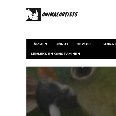
TÄRKEIN
LINNUT
HEVOSET
KOIRA
LEMMIKKIEN OMISTAMINEN