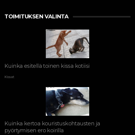
TOIMITUKSEN VALINTA
Kuinka esitellä toinen kissa kotiisi
Kissat
Kuinka kertoa kouristuskohtausten ja
pyörtymisen ero koirilla