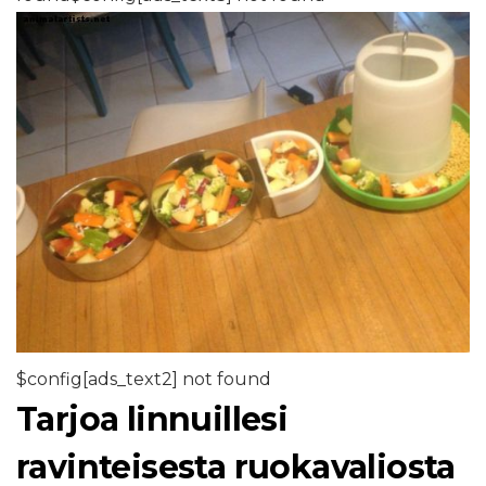
$config[ads_text2] not found
Tarjoa linnuillesi
ravinteisesta ruokavaliosta