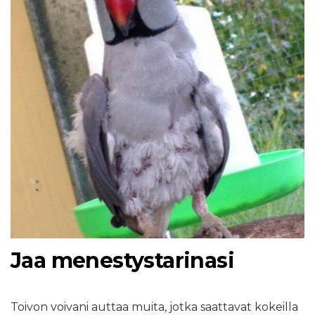
Jaa menestystarinasi
Toivon voivani auttaa muita, jotka saattavat kokeilla