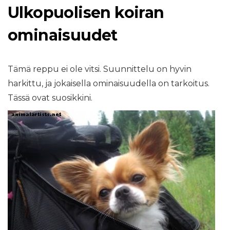
Ulkopuolisen koiran
ominaisuudet
Tämä reppu ei ole vitsi. Suunnittelu on hyvin
harkittu, ja jokaisella ominaisuudella on tarkoitus.
Tässä ovat suosikkini.