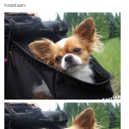
toisistaan.