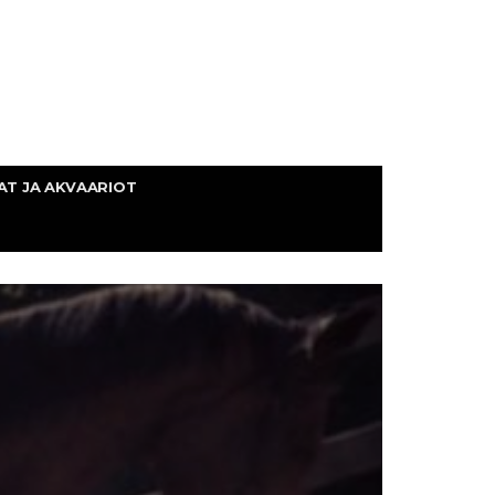
AT JA AKVAARIOT