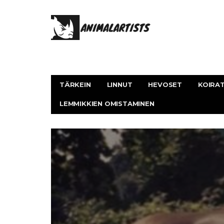
TÄRKEIN
LINNUT
HEVOSET
KOIRA
LEMMIKKIEN OMISTAMINEN