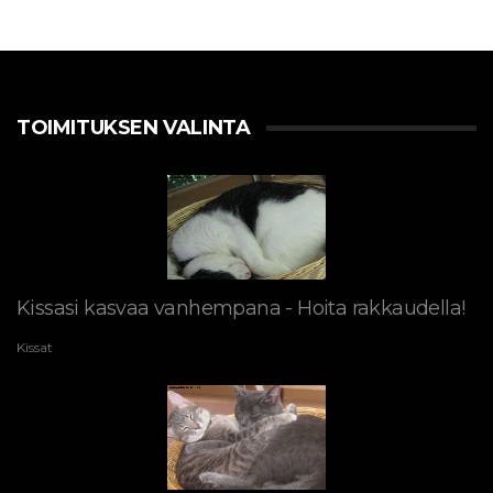
TOIMITUKSEN VALINTA
Kissasi kasvaa vanhempana - Hoita rakkaudella!
Kissat