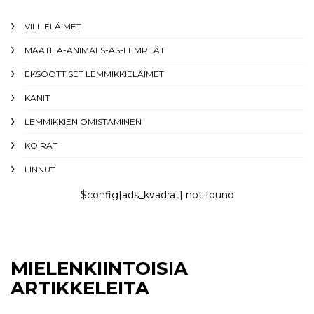
VILLIELÄIMET
MAATILA-ANIMALS-AS-LEMPEÄT
EKSOOTTISET LEMMIKKIELÄIMET
KANIT
LEMMIKKIEN OMISTAMINEN
KOIRAT
LINNUT
$config[ads_kvadrat] not found
MIELENKIINTOISIA
ARTIKKELEITA