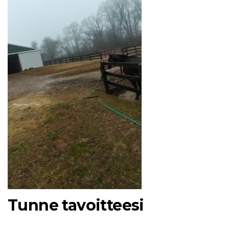
Tunne tavoitteesi