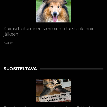
Koirasi hoitaminen steriloinnin tai steriloinnin
jälkeen
KOIRAT
SUOSITELTAVA