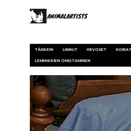
TÄRKEIN
LINNUT
HEVOSET
KOIRA
LEMMIKKIEN OMISTAMINEN