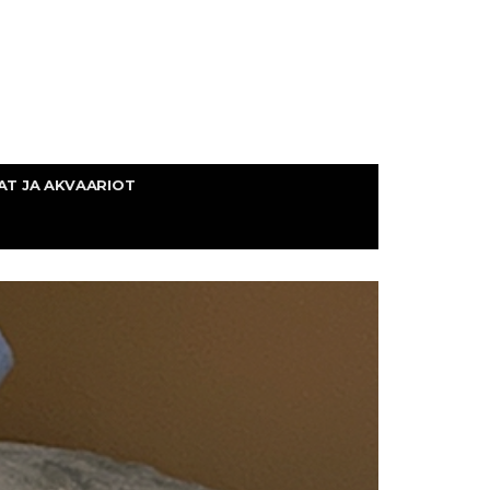
AT JA AKVAARIOT