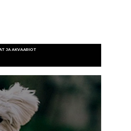
AT JA AKVAARIOT