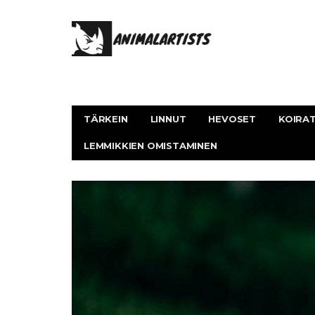
TÄRKEIN
LINNUT
HEVOSET
KOIRA
LEMMIKKIEN OMISTAMINEN